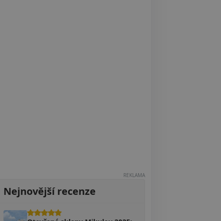
REKLAMA
Nejnovější recenze