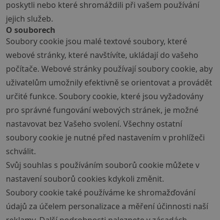
poskytli nebo které shromáždili při vašem používání
jejich služeb.
O souborech
Soubory cookie jsou malé textové soubory, které
webové stránky, které navštívíte, ukládají do vašeho
počítače. Webové stránky používají soubory cookie, aby
uživatelům umožnily efektivně se orientovat a provádět
určité funkce. Soubory cookie, které jsou vyžadovány
pro správné fungování webových stránek, je možné
nastavovat bez Vašeho svolení. Všechny ostatní
soubory cookie je nutné před nastavením v prohlížeči
schválit.
Svůj souhlas s používáním souborů cookie můžete v
nastavení souborů cookies
kdykoli změnit.
Soubory cookie také používáme ke shromažďování
údajů za účelem personalizace a měření účinnosti naší