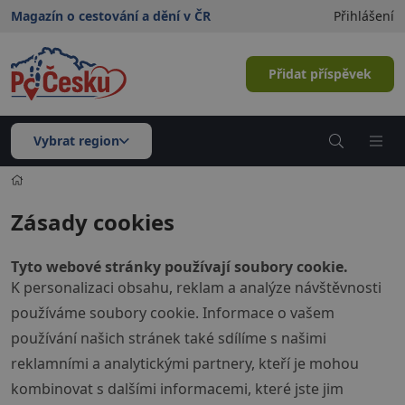
Magazín o cestování a dění v ČR
Přihlášení
Přidat příspěvek
Vybrat region
Zásady cookies
Tyto webové stránky používají soubory cookie.
K personalizaci obsahu, reklam a analýze návštěvnosti
používáme soubory cookie. Informace o vašem
používání našich stránek také sdílíme s našimi
reklamními a analytickými partnery, kteří je mohou
kombinovat s dalšími informacemi, které jste jim