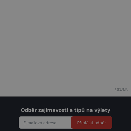
REKLAMA
Odběr zajímavostí a tipů na výlety
Přihlásit odběr