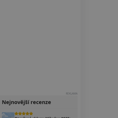
REKLAMA
Nejnovější recenze