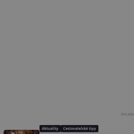
REKLAMA
Aktuality
Cestovatelské tipy