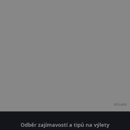
REKLAMA
Odběr zajímavostí a tipů na výlety