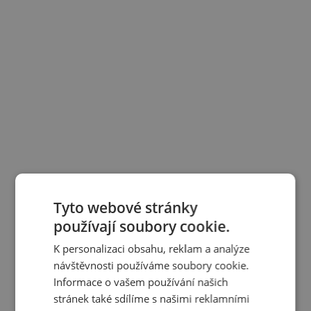
Tyto webové stránky
používají soubory cookie.
K personalizaci obsahu, reklam a analýze
návštěvnosti používáme soubory cookie.
Informace o vašem používání našich
stránek také sdílíme s našimi reklamními