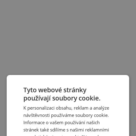
Tyto webové stránky
používají soubory cookie.
K personalizaci obsahu, reklam a analýze
návštěvnosti používáme soubory cookie.
Informace o vašem používání našich
stránek také sdílíme s našimi reklamními