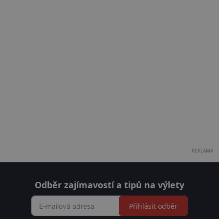
REKLAMA
Odběr zajímavostí a tipů na výlety
Přihlásit odběr