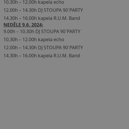
10.30h – 12.00h kapela echo
12.00h – 14.30h DJ STOUPA 90´PARTY
14.30h – 16.00h kapela R.U.M. Band
NEDĚLE 9.6. 2024:
9.00h – 10.30h DJ STOUPA 90´PARTY
10.30h – 12.00h kapela echo
12.00h – 14.30h DJ STOUPA 90´PARTY
14.30h – 16.00h kapela R.U.M. Band