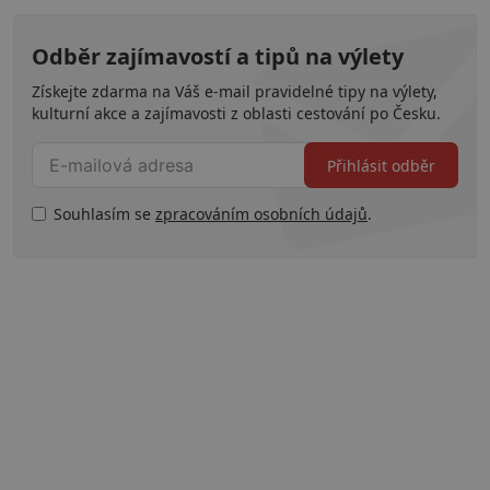
Odběr zajímavostí a tipů na výlety
Získejte zdarma na Váš e-mail pravidelné tipy na výlety,
kulturní akce a zajímavosti z oblasti cestování po Česku.
Přihlásit odběr
Souhlasím se
zpracováním osobních údajů
.