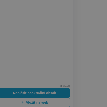
REKLAMA
Nahlásit neaktuální obsah
Vložit na web