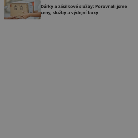
Dárky a zásilkové služby: Porovnali jsme
ceny, služby a výdejní boxy