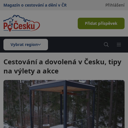
Magazín o cestování a dění v ČR
Přihlášení
Přidat příspěvek
Vybrat region
Cestování a dovolená v Česku, tipy
na výlety a akce