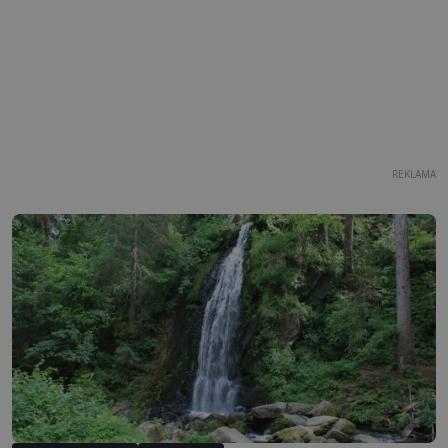
REKLAMA