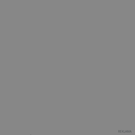
REKLAMA