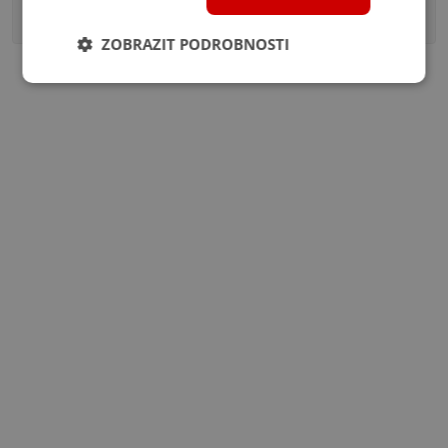
36 komentářů
ZOBRAZIT PODROBNOSTI