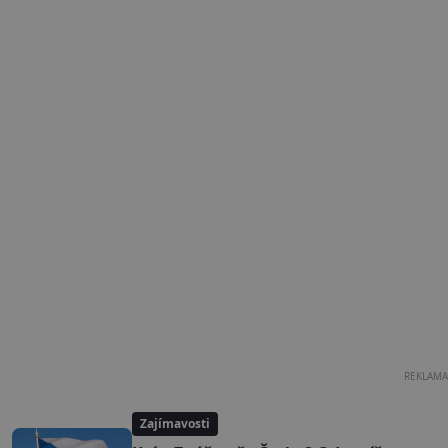
REKLAMA
Zajímavosti