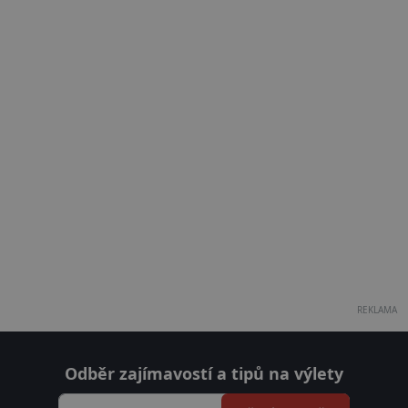
REKLAMA
Odběr zajímavostí a tipů na výlety