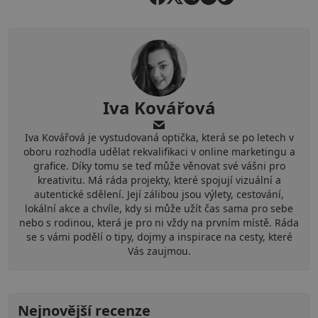
Iva Kovářová
Iva Kovářová je vystudovaná optička, která se po letech v
oboru rozhodla udělat rekvalifikaci v online marketingu a
grafice. Díky tomu se teď může věnovat své vášni pro
kreativitu. Má ráda projekty, které spojují vizuální a
autentické sdělení. Její zálibou jsou výlety, cestování,
lokální akce a chvíle, kdy si může užít čas sama pro sebe
nebo s rodinou, která je pro ni vždy na prvním místě. Ráda
se s vámi podělí o tipy, dojmy a inspirace na cesty, které
Vás zaujmou.
Nejnovější recenze