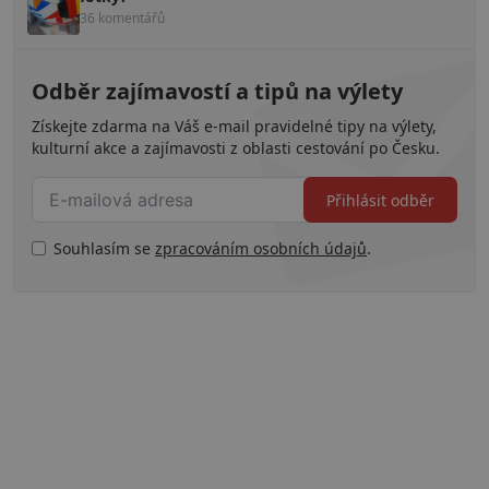
36 komentářů
Odběr zajímavostí a tipů na výlety
Získejte zdarma na Váš e-mail pravidelné tipy na výlety,
kulturní akce a zajímavosti z oblasti cestování po Česku.
Přihlásit odběr
Souhlasím se
zpracováním osobních údajů
.