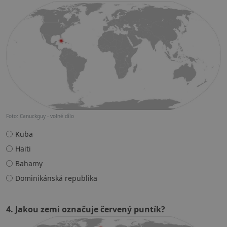
Foto: Canuckguy - volné dílo
Kuba
Haiti
Bahamy
Dominikánská republika
4. Jakou zemi označuje červený puntík?