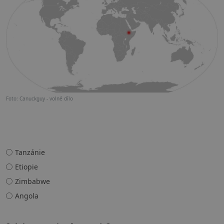
Foto: Canuckguy - volné dílo
Tanzánie
Etiopie
Zimbabwe
Angola