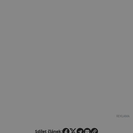
REKLAMA
Sdílet článek: