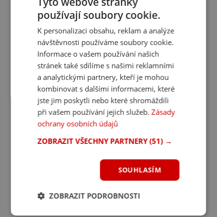
Tyto webové stránky
používají soubory cookie.
K personalizaci obsahu, reklam a analýze
návštěvnosti používáme soubory cookie.
Informace o vašem používání našich
stránek také sdílíme s našimi reklamními
a analytickými partnery, kteří je mohou
kombinovat s dalšími informacemi, které
jste jim poskytli nebo které shromáždili
při vašem používání jejich služeb.
Zásady
ochrany osobních údajů
ZOBRAZIT VŠECHNY PARTNERY
(51) →
SOUHLASÍM
ZOBRAZIT PODROBNOSTI