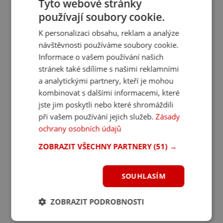
Tyto webové stránky
používají soubory cookie.
K personalizaci obsahu, reklam a analýze
návštěvnosti používáme soubory cookie.
Informace o vašem používání našich
stránek také sdílíme s našimi reklamními
a analytickými partnery, kteří je mohou
kombinovat s dalšími informacemi, které
jste jim poskytli nebo které shromáždili
při vašem používání jejich služeb.
Zásady
ochrany osobních údajů
ZOBRAZIT VŠECHNY PARTNERY
(51) →
SOUHLASÍM
ZOBRAZIT PODROBNOSTI