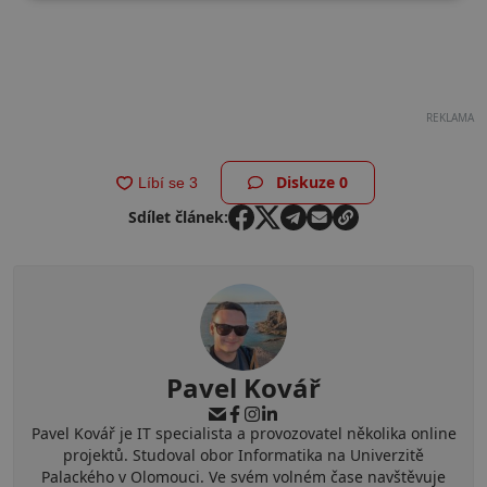
REKLAMA
Diskuze
0
Sdílet článek:
Pavel Kovář
Pavel Kovář je IT specialista a provozovatel několika online
projektů. Studoval obor Informatika na Univerzitě
Palackého v Olomouci. Ve svém volném čase navštěvuje