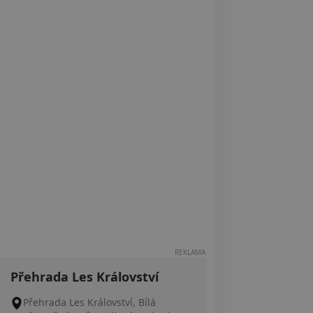
REKLAMA
Přehrada Les Království
Přehrada Les Království, Bílá