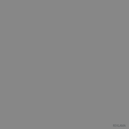
REKLAMA