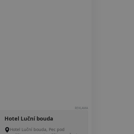
REKLAMA
Hotel Luční bouda
Hotel Luční bouda, Pec pod