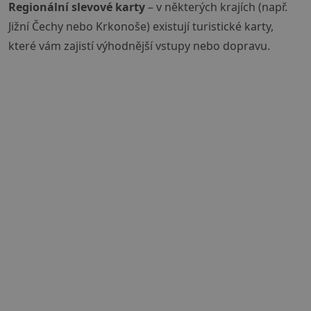
Regionální slevové karty
– v některých krajích (např.
Jižní Čechy nebo Krkonoše) existují turistické karty,
které vám zajistí výhodnější vstupy nebo dopravu.