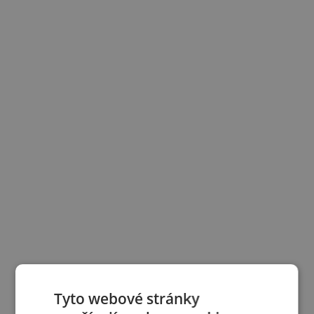
Tyto webové stránky