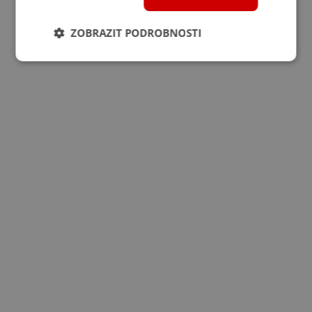
ZOBRAZIT PODROBNOSTI