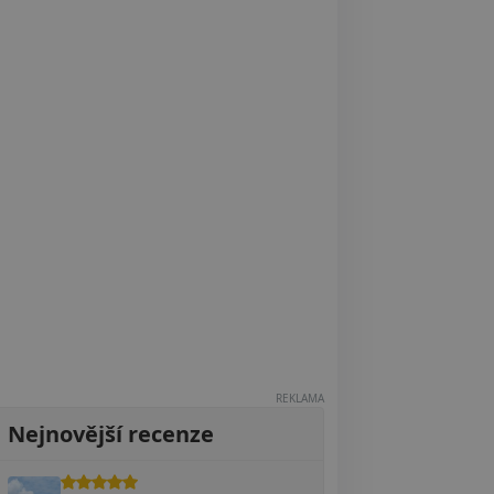
REKLAMA
Nejnovější recenze