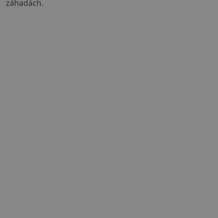
záhadách.