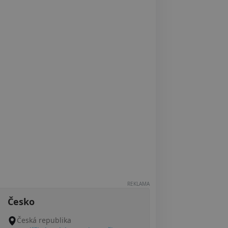
REKLAMA
Česko
Česká republika