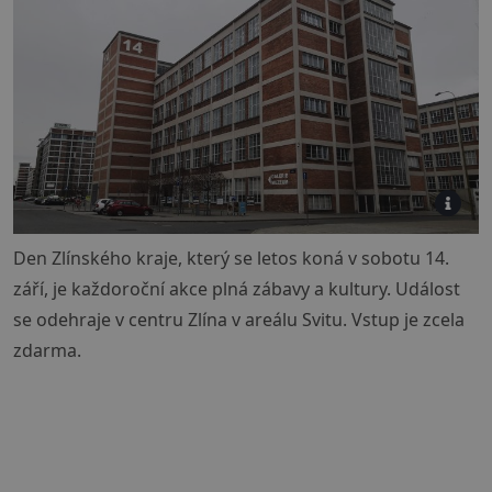
Den Zlínského kraje, který se letos koná v sobotu 14.
září, je každoroční akce plná zábavy a kultury. Událost
se odehraje v centru Zlína v areálu Svitu. Vstup je zcela
zdarma.