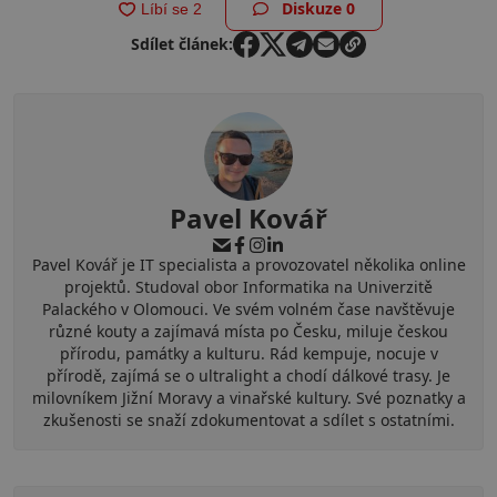
Diskuze
0
Sdílet článek:
Pavel Kovář
Pavel Kovář je IT specialista a provozovatel několika online
projektů. Studoval obor Informatika na Univerzitě
Palackého v Olomouci. Ve svém volném čase navštěvuje
různé kouty a zajímavá místa po Česku, miluje českou
přírodu, památky a kulturu. Rád kempuje, nocuje v
přírodě, zajímá se o ultralight a chodí dálkové trasy. Je
milovníkem Jižní Moravy a vinařské kultury. Své poznatky a
zkušenosti se snaží zdokumentovat a sdílet s ostatními.