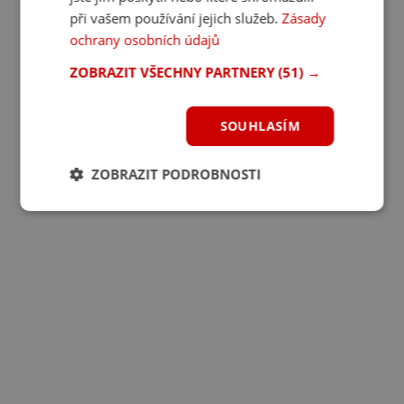
při vašem používání jejich služeb.
Zásady
ochrany osobních údajů
ZOBRAZIT VŠECHNY PARTNERY
(51) →
SOUHLASÍM
ZOBRAZIT PODROBNOSTI