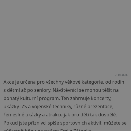
REKLAMA
Akce je určena pro všechny věkové kategorie, od rodin
s dětmi až po seniory. Návštěvníci se mohou těšit na
bohatý kulturní program. Ten zahrnuje koncerty,
ukázky IZS a vojenské techniky, různé prezentace,
řemeslné ukázky a atrakce jak pro děti tak dospělé.
Pokud jste příznivci spíše sportovních aktivit, můžete se