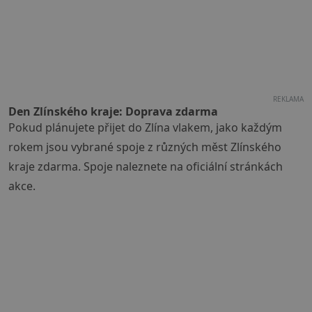
REKLAMA
Den Zlínského kraje: Doprava zdarma
Pokud plánujete přijet do Zlína vlakem, jako každým
rokem jsou vybrané spoje z různých měst Zlínského
kraje zdarma. Spoje naleznete na oficiální stránkách
akce.