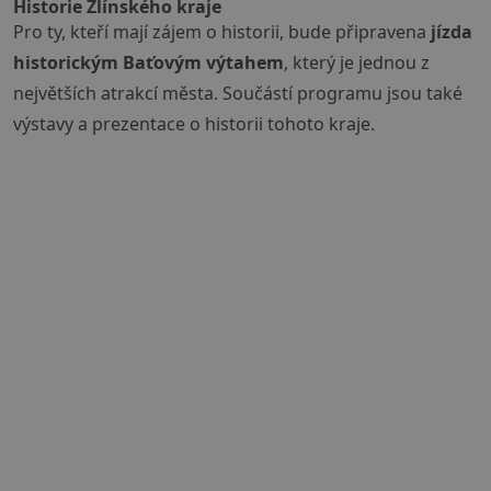
Historie Zlínského kraje
Pro ty, kteří mají zájem o historii, bude připravena
jízda
historickým Baťovým výtahem
, který je jednou z
největších atrakcí města. Součástí programu jsou také
výstavy a prezentace o historii tohoto kraje.