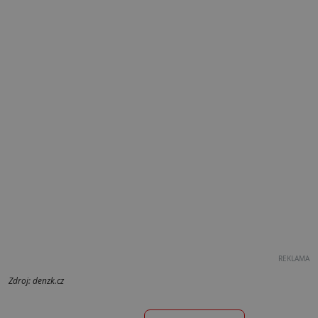
REKLAMA
Zdroj: denzk.cz