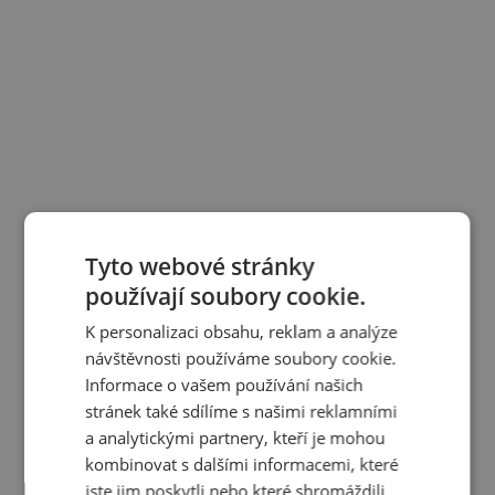
Tyto webové stránky
používají soubory cookie.
K personalizaci obsahu, reklam a analýze
návštěvnosti používáme soubory cookie.
Informace o vašem používání našich
stránek také sdílíme s našimi reklamními
a analytickými partnery, kteří je mohou
kombinovat s dalšími informacemi, které
jste jim poskytli nebo které shromáždili