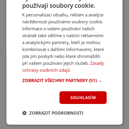
používají soubory cookie.
K personalizaci obsahu, reklam a analýze
návštěvnosti používáme soubory cookie.
Informace o vašem používání našich
stránek také sdílíme s našimi reklamními
a analytickými partnery, kteří je mohou
kombinovat s dalšími informacemi, které
jste jim poskytli nebo které shromáždili
při vašem používání jejich služeb.
Zásady
ochrany osobních údajů
ZOBRAZIT VŠECHNY PARTNERY
(51) →
SOUHLASÍM
ZOBRAZIT PODROBNOSTI